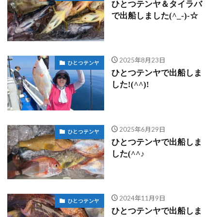
ひとつテンヤ＆タイラバ
で出船しました(^_-)-☆
2025年8月23日
ひとつテンヤ
ひとつテンヤで出船しま
した!(^^)!
2025年6月29日
ひとつテンヤ
ひとつテンヤで出船しま
した(^^♪
2024年11月9日
ひとつテンヤ
ひとつテンヤで出船しま