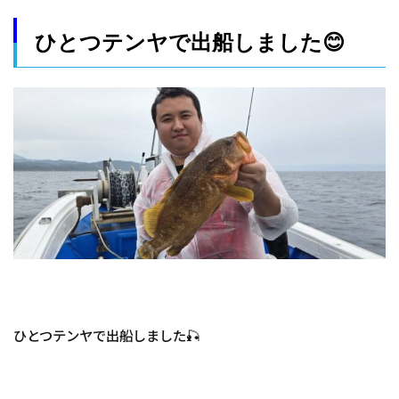
ひとつテンヤで出船しました😊
ひとつテンヤで出船しました🎣