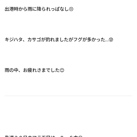
出港時から雨に降られっぱなし😣
キジハタ、カサゴが釣れましたがフグが多かった…😰
雨の中、お疲れさまでした😊