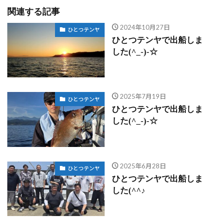
関連する記事
2024年10月27日
ひとつテンヤ
ひとつテンヤで出船しま
した(^_-)-☆
2025年7月19日
ひとつテンヤ
ひとつテンヤで出船しま
した(^_-)-☆
2025年6月28日
ひとつテンヤ
ひとつテンヤで出船しま
した(^^♪