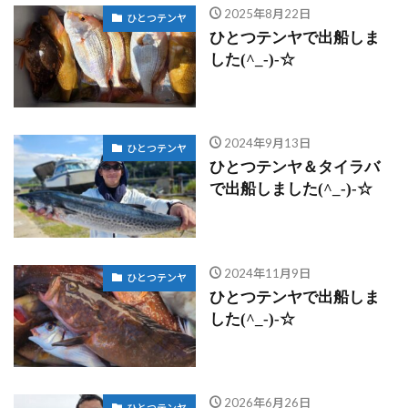
2025年8月22日
ひとつテンヤ
ひとつテンヤで出船しま
した(^_-)-☆
2024年9月13日
ひとつテンヤ
ひとつテンヤ＆タイラバ
で出船しました(^_-)-☆
2024年11月9日
ひとつテンヤ
ひとつテンヤで出船しま
した(^_-)-☆
2026年6月26日
ひとつテンヤ