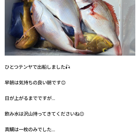
ひとつテンヤで出船しました🎣
早朝は気持ちの良い朝です😊
日が上がるまでですが…
飲み水は沢山持ってきてくださいね😊
真鯛は一枚のみでした…