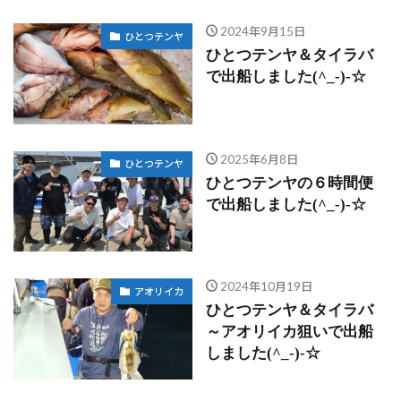
2024年9月15日
ひとつテンヤ
ひとつテンヤ＆タイラバ
で出船しました(^_-)-☆
2025年6月8日
ひとつテンヤ
ひとつテンヤの６時間便
で出船しました(^_-)-☆
2024年10月19日
アオリイカ
ひとつテンヤ＆タイラバ
～アオリイカ狙いで出船
しました(^_-)-☆