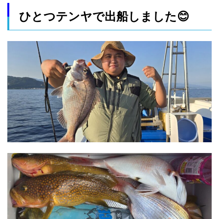
ひとつテンヤで出船しました😊