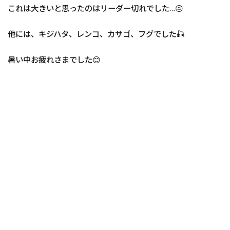
これは大きいと思ったのはリーダー切れでした…😣
他には、キジハタ、レンコ、カサゴ、フグでした🎣
暑い中お疲れさまでした😊