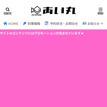
HOME
釣果情報
予約状況・お問合せ
お知らせ
ンテンツにはプロモーションが含まれています★