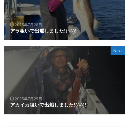
2025年7月28日
アラ狙いで出船しました!(^^)!
Next
2025年7月29日
アカイカ狙いで出船しました!(^^)!