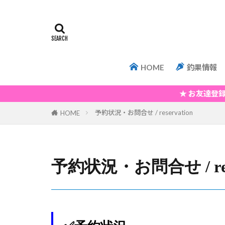
HOME
釣果情報
★ お友達登録してLINEか
予約状況・お問合せ / reservation
HOME
予約状況・お問合せ / rese