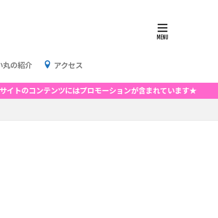
い丸の紹介
アクセス
のコンテンツにはプロモーションが含まれています★