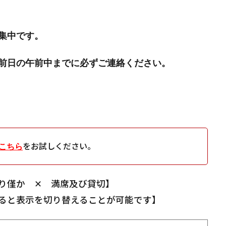
集中です。
前日の午前中までに必ずご連絡ください。
をお試しください。
こちら
り僅か ✕ 満席及び貸切】
ると表示を切り替えることが可能です】