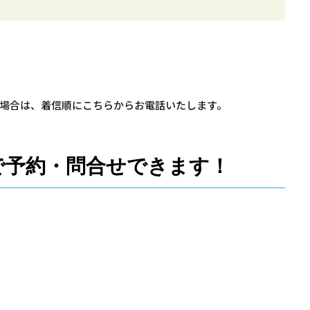
場合は、着信順にこちらからお電話いたします。
」で予約・問合せできます！