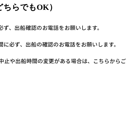
EどちらでもOK）
の間に必ず、出船確認のお電話をお願いします。
30の間に必ず、出船の確認のお電話をお願いします。
中止や出船時間の変更がある場合は、こちらからご