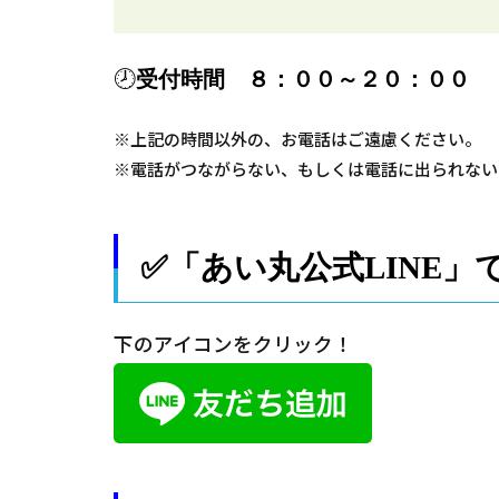
🕗
受付時間 ８：００～２０：００
※上記の時間以外の、お電話はご遠慮ください。
※電話がつながらない、もしくは電話に出られない
✅「あい丸公式LINE
下のアイコンをクリック！