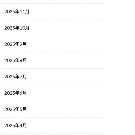
2025年11月
2025年10月
2025年9月
2025年8月
2025年7月
2025年6月
2025年5月
2025年4月