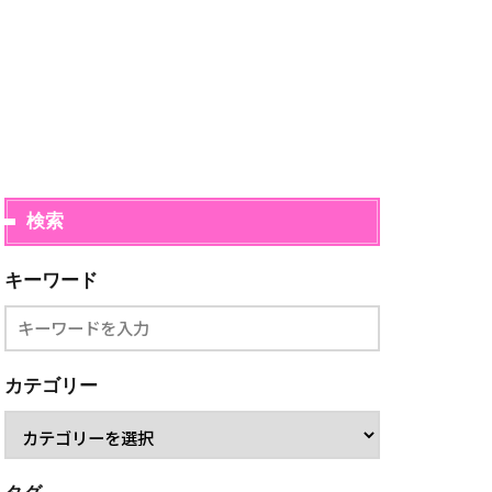
検索
キーワード
カテゴリー