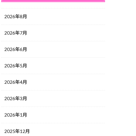
2026年8月
2026年7月
2026年6月
2026年5月
2026年4月
2026年3月
2026年1月
2025年12月