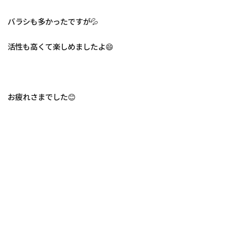
バラシも多かったですが💦
活性も高くて楽しめましたよ😄
お疲れさまでした😊