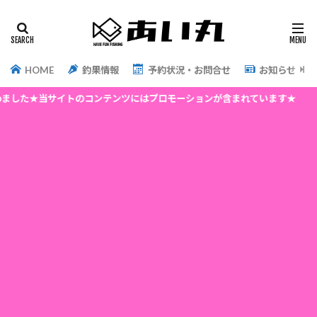
HOME
釣果情報
予約状況・お問合せ
お知らせ
イトのコンテンツにはプロモーションが含まれています★