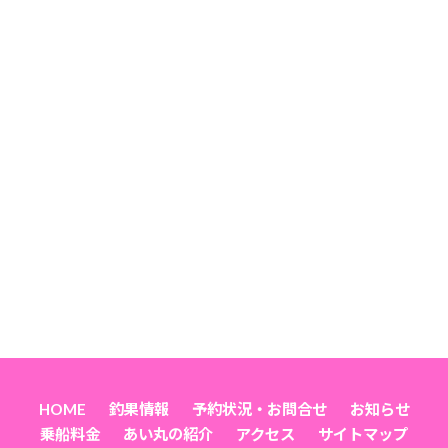
HOME
釣果情報
予約状況・お問合せ
お知らせ
乗船料金
あい丸の紹介
アクセス
サイトマップ