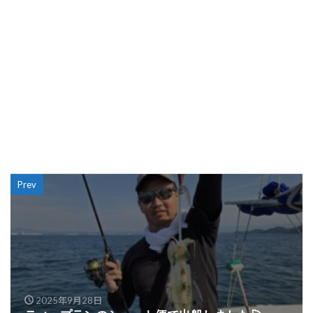
Prev
2025年9月28日