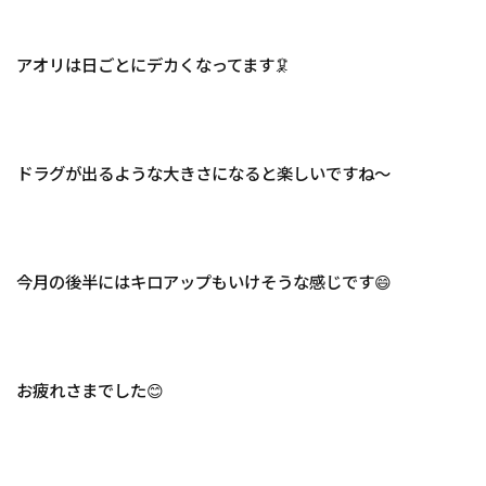
アオリは日ごとにデカくなってます🦑
ドラグが出るような大きさになると楽しいですね～
今月の後半にはキロアップもいけそうな感じです😄
お疲れさまでした😊