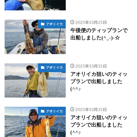
2025年10月25日
アオリイカ
午後便のティップランで
出船しました(^_-)-☆
2025年10月31日
アオリイカ
アオリイカ狙いのティッ
プランで出船しました
(^^♪
2025年10月25日
アオリイカ
アオリイカ狙いのティッ
プランで出船しました
(^^♪