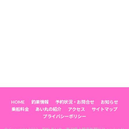
HOME
釣果情報
予約状況・お問合せ
お知らせ
乗船料金
あい丸の紹介
アクセス
サイトマップ
プライバシーポリシー