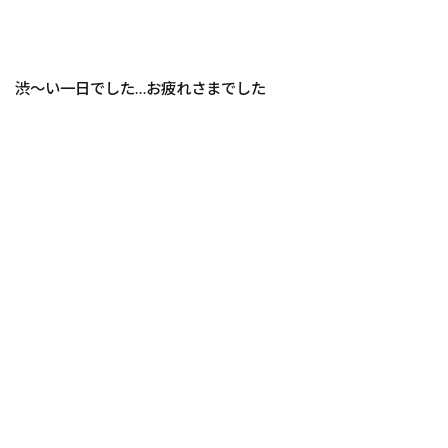
渋～い一日でした…お疲れさまでした