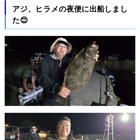
アジ、ヒラメの夜便に出船しまし
た😊