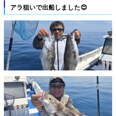
アラ狙いで出船しました😊