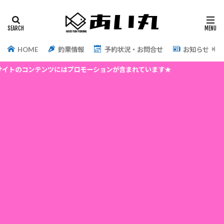
HOME
釣果情報
予約状況・お問合せ
お知らせ
ンツにはプロモーションが含まれています★