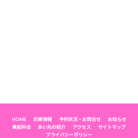
HOME
釣果情報
予約状況・お問合せ
お知らせ
乗船料金
あい丸の紹介
アクセス
サイトマップ
プライバシーポリシー