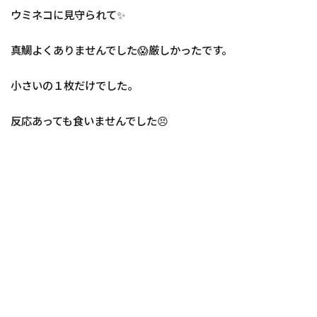
ウミネコに見守られて✨
真鯛よくありませんでした😱厳しかったです。
小さいの１枚だけでした。
反応あっても食いませんでした😣