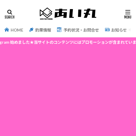
HOME
釣果情報
予約状況・お問合せ
お知らせ
m 始めました★当サイトのコンテンツにはプロモーションが含まれています★