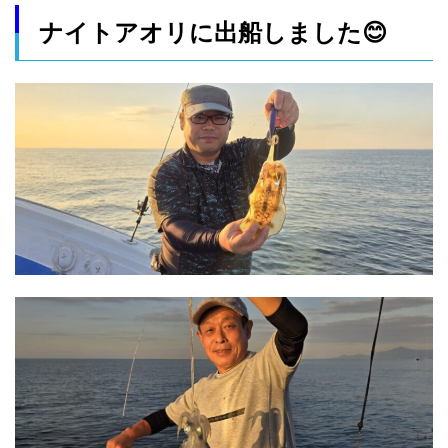
ナイトアオリに出船しました😊