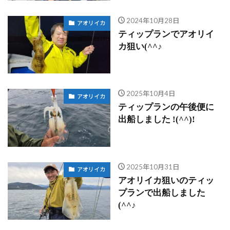
2024年10月28日
アオリイカ
ティップランでアオリイ
カ狙い(^^♪
2025年10月4日
アオリイカ
ティップランの午後便に
出船しました !(^^)!
2025年10月31日
アオリイカ
アオリイカ狙いのティッ
プランで出船しました
(^^♪