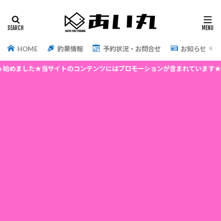
HOME
釣果情報
予約状況・お問合せ
お知らせ
めました★当サイトのコンテンツにはプロモーションが含まれています★