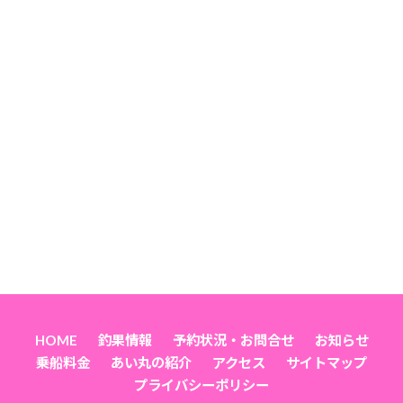
HOME
釣果情報
予約状況・お問合せ
お知らせ
乗船料金
あい丸の紹介
アクセス
サイトマップ
プライバシーポリシー