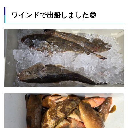
ワインドで出船しました😊