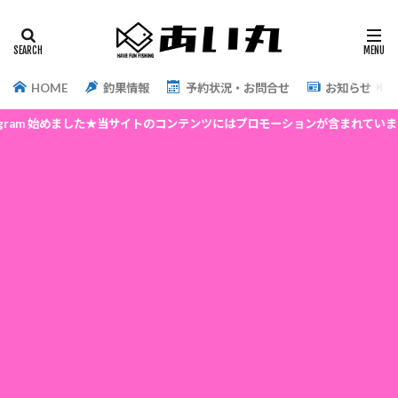
HOME
釣果情報
予約状況・お問合せ
お知らせ
 始めました★当サイトのコンテンツにはプロモーションが含まれています★