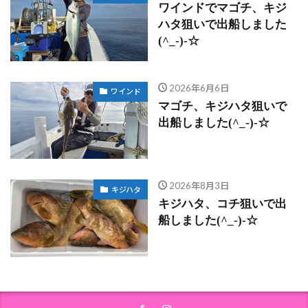
ワインドでマゴチ、キジ
ハタ狙いで出船しました
(^_-)-☆
2026年6月6日
ワインド
マゴチ、キジハタ狙いで
出船しました(^_-)-☆
2026年8月3日
キジハタ
キジハタ、コチ狙いで出
船しました(^_-)-☆