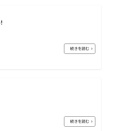
!
続きを読む
続きを読む