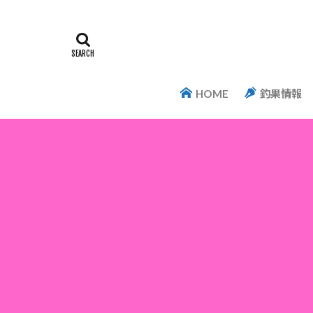
HOME
釣果情報